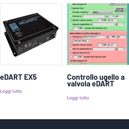
eDART EX5
Controllo ugello a
valvola eDART
Leggi tutto
Leggi tutto