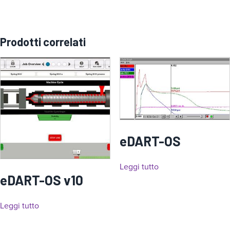
Prodotti correlati
eDART-OS
Leggi tutto
eDART-OS v10
Leggi tutto