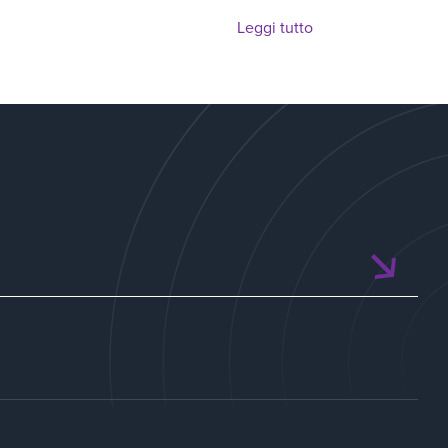
Leggi tutto