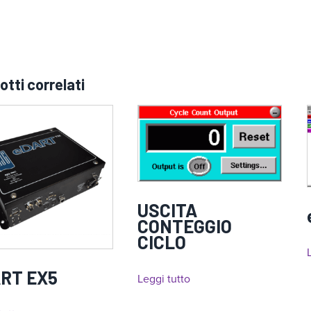
otti correlati
USCITA
CONTEGGIO
CICLO
RT EX5
Leggi tutto