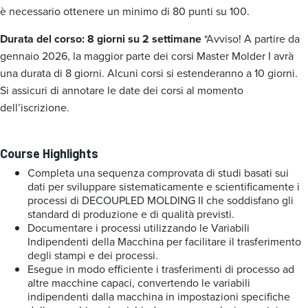
è necessario ottenere un minimo di 80 punti su 100.
Durata del corso: 8 giorni su 2 settimane
*Avviso! A partire da
gennaio 2026, la maggior parte dei corsi Master Molder I avrà
una durata di 8 giorni. Alcuni corsi si estenderanno a 10 giorni.
Si assicuri di annotare le date dei corsi al momento
dell’iscrizione.
Course Highlights
Completa una sequenza comprovata di studi basati sui
dati per sviluppare sistematicamente e scientificamente i
processi di DECOUPLED MOLDING II che soddisfano gli
standard di produzione e di qualità previsti.
Documentare i processi utilizzando le Variabili
Indipendenti della Macchina per facilitare il trasferimento
degli stampi e dei processi.
Esegue in modo efficiente i trasferimenti di processo ad
altre macchine capaci, convertendo le variabili
indipendenti dalla macchina in impostazioni specifiche