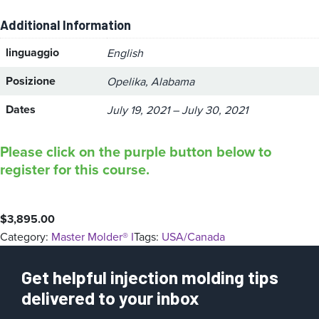
Additional Information
linguaggio
English
Posizione
Opelika, Alabama
Dates
July 19, 2021 – July 30, 2021
Please click on the purple button below to
register for this course.
$
3,895.00
Category:
Master Molder® I
Tags:
USA/Canada
Get helpful injection molding tips
delivered to your inbox