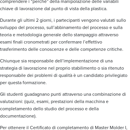
comprendere i “perché” della manipolazione delle variabili
chiave di lavorazione dal punto di vista della plastica.
Durante gli ultimi 2 giorni, i partecipanti vengono valutati sullo
sviluppo del processo, sull’abbinamento del processo e sulla
teoria e metodologia generale dello stampaggio attraverso
esami finali cronometrati per confermare l’effettivo
trasferimento delle conoscenze e delle competenze critiche.
Chiunque sia responsabile dell’implementazione di una
strategia di lavorazione nel proprio stabilimento o sia ritenuto
responsabile dei problemi di qualità è un candidato privilegiato
per questa formazione.
Gli studenti guadagnano punti attraverso una combinazione di
valutazioni: (quiz, esami, prestazioni della macchina e
completamento dello studio del processo e della
documentazione).
Per ottenere il Certificato di completamento di Master Molder I,