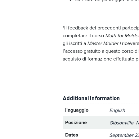
*Il feedback dei precedenti parteci
completare il corso
Math for Molde
gli iscritti a
Master Molder I
ricevera
l’accesso gratuito a questo corso di
acquisto di formazione effettuato p
Additional Information
linguaggio
English
Posizione
Gibsonville, 
Dates
September 23