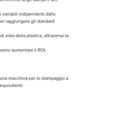
variabili indipendenti dalla
er raggiungere gli standard
 vista della plastica, attraverso la
ssono aumentare il ROI.
di una macchina per lo stampaggio a
equivalenti: