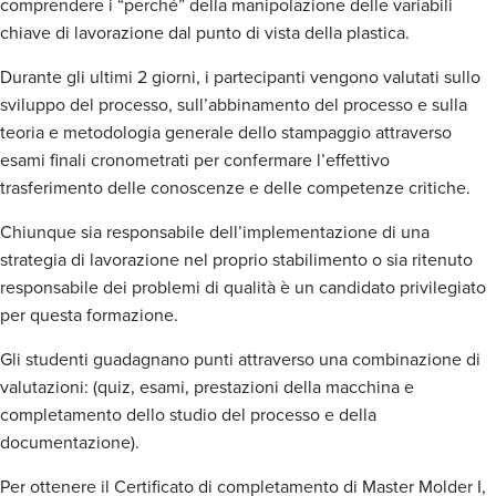
comprendere i “perché” della manipolazione delle variabili
chiave di lavorazione dal punto di vista della plastica.
Durante gli ultimi 2 giorni, i partecipanti vengono valutati sullo
sviluppo del processo, sull’abbinamento del processo e sulla
teoria e metodologia generale dello stampaggio attraverso
esami finali cronometrati per confermare l’effettivo
trasferimento delle conoscenze e delle competenze critiche.
Chiunque sia responsabile dell’implementazione di una
strategia di lavorazione nel proprio stabilimento o sia ritenuto
responsabile dei problemi di qualità è un candidato privilegiato
per questa formazione.
Gli studenti guadagnano punti attraverso una combinazione di
valutazioni: (quiz, esami, prestazioni della macchina e
completamento dello studio del processo e della
documentazione).
Per ottenere il Certificato di completamento di Master Molder I,