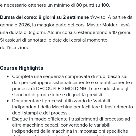
è necessario ottenere un minimo di 80 punti su 100.
Durata del corso: 8 giorni su 2 settimane
*Avviso! A partire da
gennaio 2026, la maggior parte dei corsi Master Molder I avrà
una durata di 8 giorni. Alcuni corsi si estenderanno a 10 giorni.
Si assicuri di annotare le date dei corsi al momento
dell’iscrizione.
Course Highlights
Completa una sequenza comprovata di studi basati sui
dati per sviluppare sistematicamente e scientificamente i
processi di DECOUPLED MOLDING II che soddisfano gli
standard di produzione e di qualità previsti.
Documentare i processi utilizzando le Variabili
Indipendenti della Macchina per facilitare il trasferimento
degli stampi e dei processi.
Esegue in modo efficiente i trasferimenti di processo ad
altre macchine capaci, convertendo le variabili
indipendenti dalla macchina in impostazioni specifiche