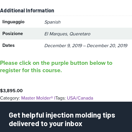
Additional Information
linguaggio
Spanish
Posizione
El Marques, Queretaro
Dates
December 9, 2019 – December 20, 2019
Please click on the purple button below to
register for this course.
$
3,895.00
Category:
Master Molder® I
Tags:
USA/Canada
Get helpful injection molding tips
delivered to your inbox