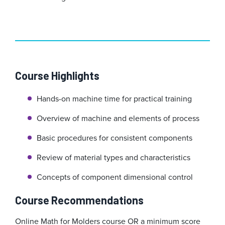
Course Highlights
Hands-on machine time for practical training
Overview of machine and elements of process
Basic procedures for consistent components
Review of material types and characteristics
Concepts of component dimensional control
Course Recommendations
Online Math for Molders course OR a minimum score