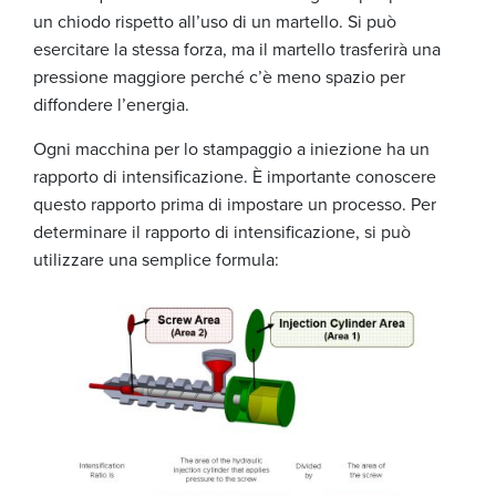
un chiodo rispetto all’uso di un martello. Si può
esercitare la stessa forza, ma il martello trasferirà una
pressione maggiore perché c’è meno spazio per
diffondere l’energia.
Ogni macchina per lo stampaggio a iniezione ha un
rapporto di intensificazione. È importante conoscere
questo rapporto prima di impostare un processo. Per
determinare il rapporto di intensificazione, si può
utilizzare una semplice formula: