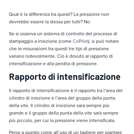
Qual è la differenza tra questi? La pressione non
dovrebbe essere la stessa per tutti? No.
Se si osserva un sistema di controllo del processo di
stampaggio a iniezione (come
CoPilot
), si può notare
che le misurazioni tra questi tre tipi di pressione
variano notevolmente. Ciò è dovuto al rapporto di
intensificazione e alla perdita di pressione.
Rapporto di intensificazione
Il rapporto di intensificazione è il rapporto tra l’area del
cilindro di iniezione e l’area del gruppo della punta
della vite. Il cilindro di iniezione sarà sempre più
grande e il gruppo della punta della vite sarà sempre
più piccolo, per cui la pressione viene intensificata.
Pensi a questo come all’uso di un tagliere per piantare