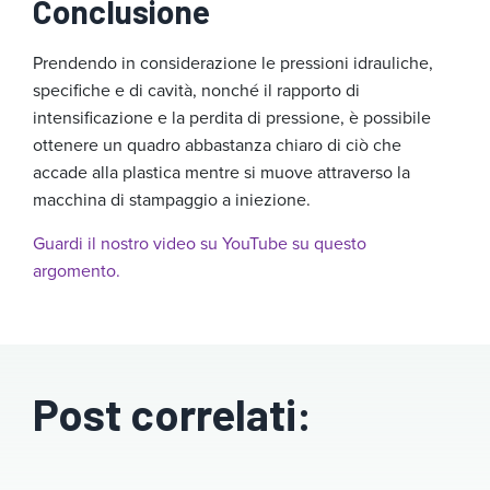
Conclusione
Prendendo in considerazione le pressioni idrauliche,
specifiche e di cavità, nonché il rapporto di
intensificazione e la perdita di pressione, è possibile
ottenere un quadro abbastanza chiaro di ciò che
accade alla plastica mentre si muove attraverso la
macchina di stampaggio a iniezione.
Guardi il nostro video su YouTube su questo
argomento.
Post correlati: