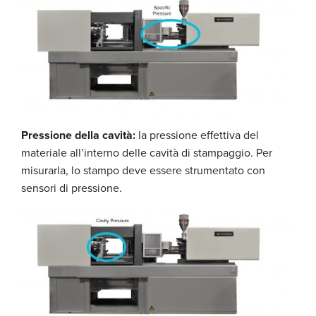
Pressione della cavità:
la pressione effettiva del
materiale all’interno delle cavità di stampaggio. Per
misurarla, lo stampo deve essere strumentato con
sensori di pressione.