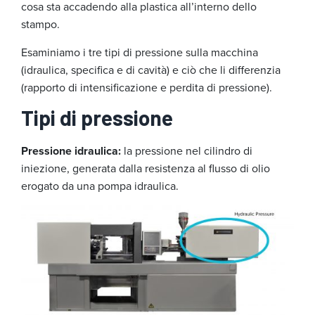
cosa sta accadendo alla plastica all’interno dello
stampo.
Esaminiamo i tre tipi di pressione sulla macchina
(idraulica, specifica e di cavità) e ciò che li differenzia
(rapporto di intensificazione e perdita di pressione).
Tipi di pressione
Pressione idraulica:
la pressione nel cilindro di
iniezione, generata dalla resistenza al flusso di olio
erogato da una pompa idraulica.