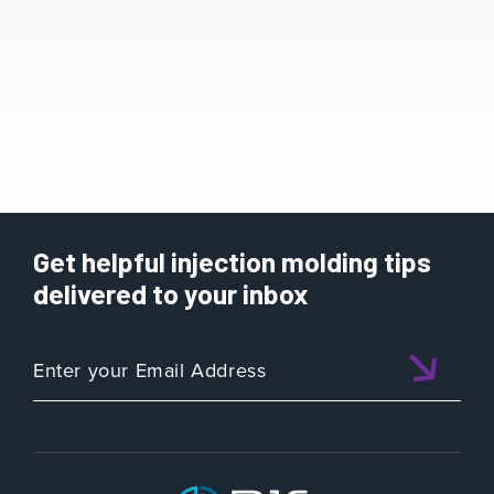
Get helpful injection molding tips
delivered to your inbox