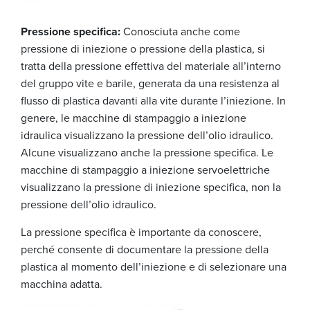
Pressione specifica:
Conosciuta anche come
pressione di iniezione o pressione della plastica, si
tratta della pressione effettiva del materiale all’interno
del gruppo vite e barile, generata da una resistenza al
flusso di plastica davanti alla vite durante l’iniezione. In
genere, le macchine di stampaggio a iniezione
idraulica visualizzano la pressione dell’olio idraulico.
Alcune visualizzano anche la pressione specifica. Le
macchine di stampaggio a iniezione servoelettriche
visualizzano la pressione di iniezione specifica, non la
pressione dell’olio idraulico.
La pressione specifica è importante da conoscere,
perché consente di documentare la pressione della
plastica al momento dell’iniezione e di selezionare una
macchina adatta.