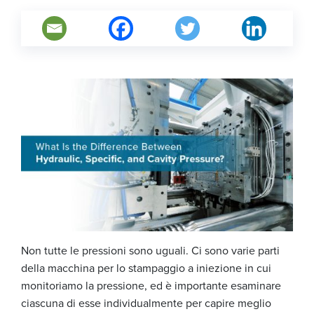
Non tutte le pressioni sono uguali. Ci sono varie parti
della macchina per lo stampaggio a iniezione in cui
monitoriamo la pressione, ed è importante esaminare
ciascuna di esse individualmente per capire meglio