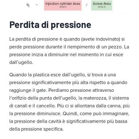
Perdita di pressione
La perdita di pressione è quando (avete indovinato) si
perde pressione durante il riempimento di un pezzo. La
pressione inizia a diminuire nel momento in cui esce
dall’ugello.
Quando la plastica esce dall’ugello, si trova a una
pressione significativamente più alta rispetto a quando
raggiunge il gate. Perdiamo pressione attraverso
l’orifizio della punta dell’ugello, la materozza, il sistema
di canali e il cancello. Più ci si allontana dalla canna, più
la pressione diminuisce. Quindi, come può immaginare,
la pressione della cavità è significativamente più bassa
della pressione specifica.