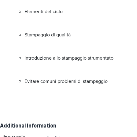
Elementi del ciclo
Stampaggio di qualità
Introduzione allo stampaggio strumentato
Evitare comuni problemi di stampaggio
Additional Information