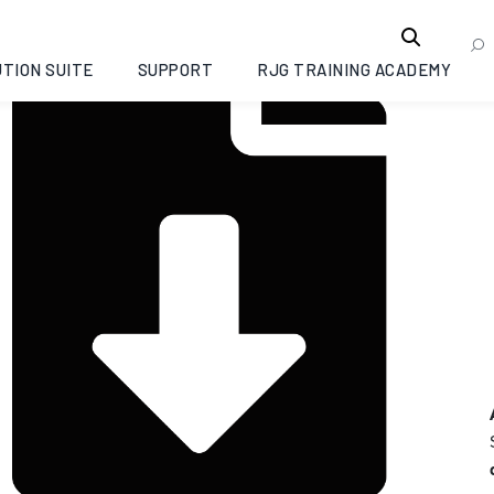
TION SUITE
SUPPORT
RJG TRAINING ACADEMY