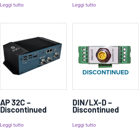
Leggi tutto
Leggi tutto
AP 32C –
DIN/LX-D –
Discontinued
Discontinued
Leggi tutto
Leggi tutto