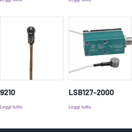
9210
LSB127-2000
Leggi tutto
Leggi tutto