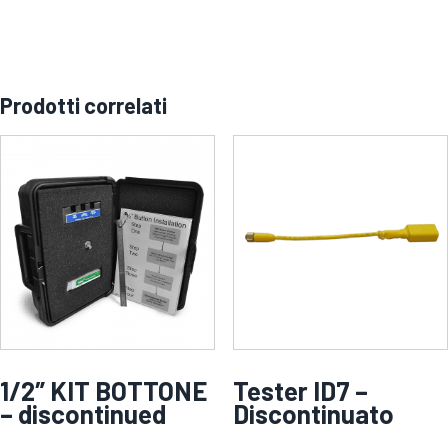
Prodotti correlati
1/2″ KIT BOTTONE
Tester ID7 –
– discontinued
Discontinuato