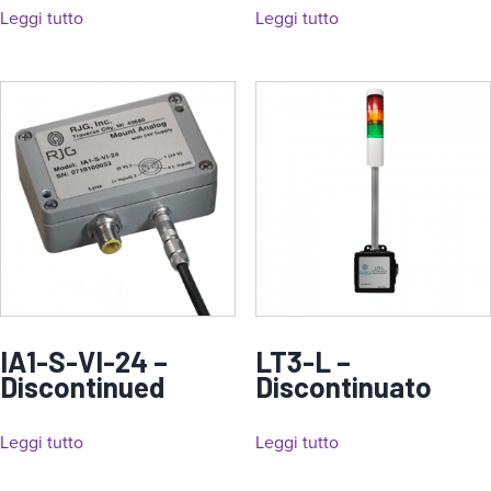
Leggi tutto
Leggi tutto
IA1-S-VI-24 –
LT3-L –
Discontinued
Discontinuato
Leggi tutto
Leggi tutto