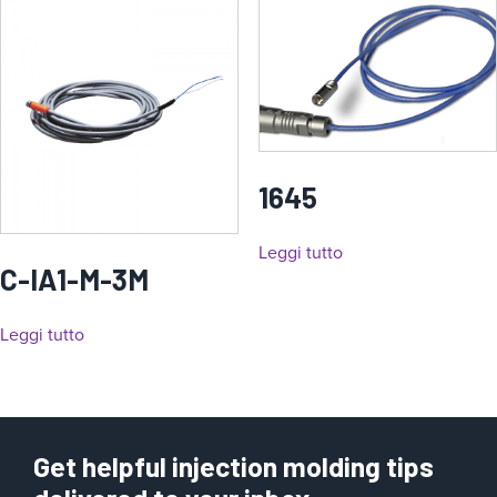
1645
Leggi tutto
C-IA1-M-3M
Leggi tutto
Get helpful injection molding tips