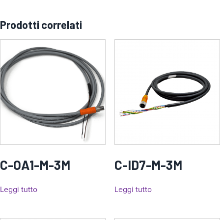
Prodotti correlati
C-OA1-M-3M
C-ID7-M-3M
Leggi tutto
Leggi tutto