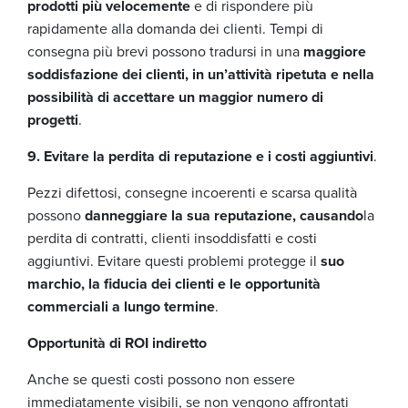
prodotti più velocemente
e di rispondere più
rapidamente alla domanda dei clienti. Tempi di
consegna più brevi possono tradursi in una
maggiore
soddisfazione dei clienti, in un’attività ripetuta e nella
possibilità di accettare un maggior numero di
progetti
.
9. Evitare la perdita di reputazione e i costi aggiuntivi
.
Pezzi difettosi, consegne incoerenti e scarsa qualità
possono
danneggiare la sua reputazione, causando
la
perdita di contratti, clienti insoddisfatti e costi
aggiuntivi. Evitare questi problemi protegge il
suo
marchio, la fiducia dei clienti e le opportunità
commerciali a lungo termine
.
Opportunità di ROI indiretto
Anche se questi costi possono non essere
immediatamente visibili, se non vengono affrontati