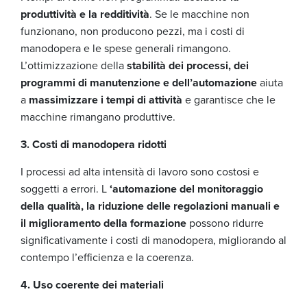
produttività e la redditività
. Se le macchine non
funzionano, non producono pezzi, ma i costi di
manodopera e le spese generali rimangono.
L’ottimizzazione della
stabilità dei processi, dei
programmi di manutenzione e dell’automazione
aiuta
a
massimizzare i tempi di attività
e garantisce che le
macchine rimangano produttive.
3. Costi di manodopera ridotti
I processi ad alta intensità di lavoro sono costosi e
soggetti a errori. L
‘automazione del monitoraggio
della qualità, la riduzione delle regolazioni manuali e
il miglioramento della formazione
possono ridurre
significativamente i costi di manodopera, migliorando al
contempo l’efficienza e la coerenza.
4. Uso coerente dei materiali