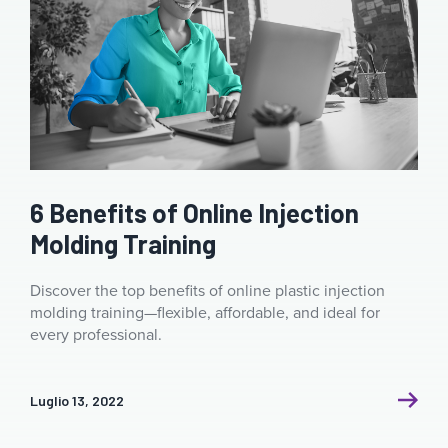
6 Benefits of Online Injection
Molding Training
Discover the top benefits of online plastic injection
molding training—flexible, affordable, and ideal for
every professional.
Luglio 13, 2022