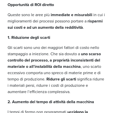
Opportunità di ROI diretto
Queste sono le aree più
immediate e misurabili
in cui i
miglioramenti dei processi possono portare a
risparmi
sui costi e ad un aumento della redditività
.
1. Riduzione degli scarti
Gli scarti sono uno dei maggiori fattori di costo nello
stampaggio a iniezione. Che sia dovuto a
uno scarso
controllo del processo, a proprietà inconsistenti del
materiale o all’instabilità della macchina
, uno scarto
eccessivo comporta uno spreco di materie prime e di
tempo di produzione.
Ridurre gli scarti
significa ridurre
i materiali persi, ridurre i costi di produzione e
aumentare l’efficienza complessiva.
2. Aumento del tempo di attività della macchina
I tempi di fermo non programmati
uccidono la