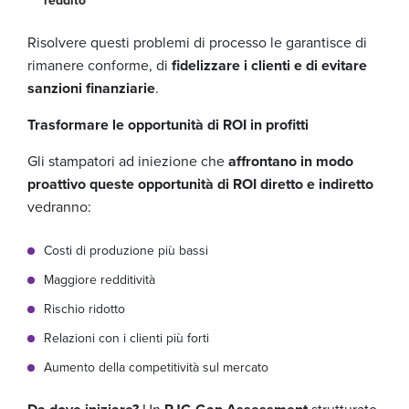
reddito
Risolvere questi problemi di processo le garantisce di
rimanere conforme, di
fidelizzare i clienti e di evitare
sanzioni finanziarie
.
Trasformare le opportunità di ROI in profitti
Gli stampatori ad iniezione che
affrontano in modo
proattivo queste opportunità di ROI diretto e indiretto
vedranno:
Costi di produzione più bassi
Maggiore redditività
Rischio ridotto
Relazioni con i clienti più forti
Aumento della competitività sul mercato