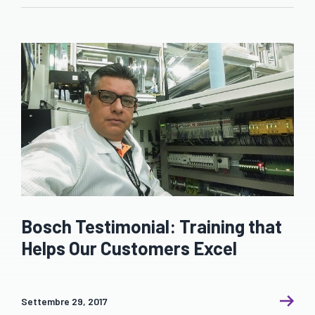
Bosch Testimonial: Training that
Helps Our Customers Excel
Settembre 29, 2017