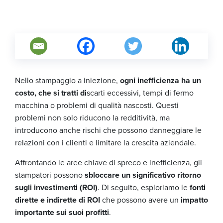
Nello stampaggio a iniezione,
ogni inefficienza ha un
costo, che si tratti di
scarti eccessivi, tempi di fermo
macchina o problemi di qualità nascosti. Questi
problemi non solo riducono la redditività, ma
introducono anche rischi che possono danneggiare le
relazioni con i clienti e limitare la crescita aziendale.
Affrontando le aree chiave di spreco e inefficienza, gli
stampatori possono
sbloccare un significativo ritorno
sugli investimenti (ROI)
. Di seguito, esploriamo le
fonti
dirette e indirette di ROI
che possono avere un
impatto
importante sui suoi profitti
.