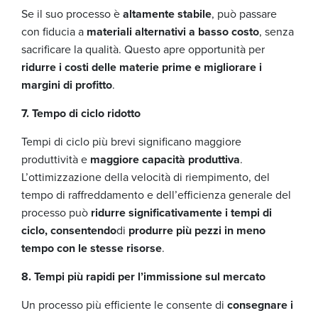
Se il suo processo è
altamente stabile
, può passare
con fiducia a
materiali alternativi a basso costo
, senza
sacrificare la qualità. Questo apre opportunità per
ridurre i costi delle materie prime e migliorare i
margini di profitto
.
7. Tempo di ciclo ridotto
Tempi di ciclo più brevi significano maggiore
produttività e
maggiore capacità produttiva
.
L’ottimizzazione della velocità di riempimento, del
tempo di raffreddamento e dell’efficienza generale del
processo può
ridurre significativamente i tempi di
ciclo, consentendo
di
produrre più pezzi in meno
tempo con le stesse risorse
.
8. Tempi più rapidi per l’immissione sul mercato
Un processo più efficiente le consente di
consegnare i