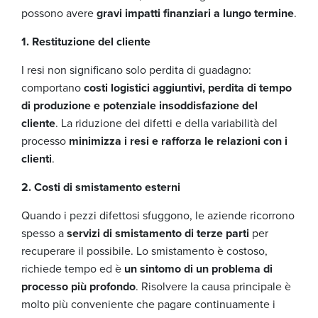
possono avere
gravi impatti finanziari a lungo termine
.
1. Restituzione del cliente
I resi non significano solo perdita di guadagno:
comportano
costi logistici aggiuntivi, perdita di tempo
di produzione e potenziale insoddisfazione del
cliente
. La riduzione dei difetti e della variabilità del
processo
minimizza i resi e rafforza le relazioni con i
clienti
.
2. Costi di smistamento esterni
Quando i pezzi difettosi sfuggono, le aziende ricorrono
spesso a
servizi di smistamento di terze parti
per
recuperare il possibile. Lo smistamento è costoso,
richiede tempo ed è
un sintomo di un problema di
processo più profondo
. Risolvere la causa principale è
molto più conveniente che pagare continuamente i