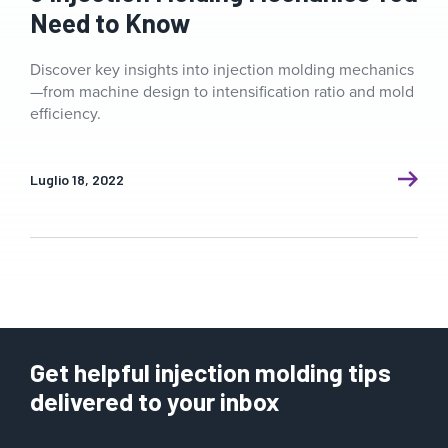
Need to Know
Discover key insights into injection molding mechanics
—from machine design to intensification ratio and mold
efficiency.
Luglio 18, 2022
Get helpful injection molding tips
delivered to your inbox